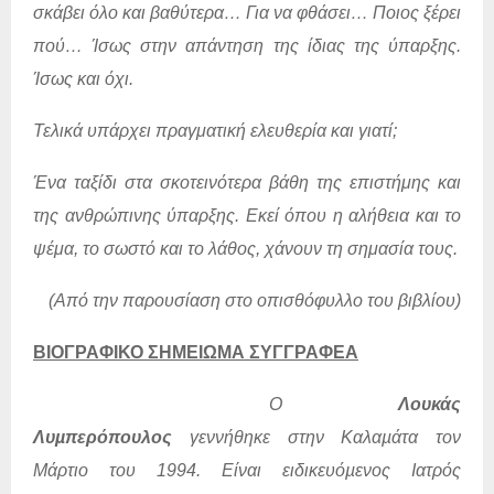
σκάβει όλο και βαθύτερα… Για να φθάσει… Ποιος ξέρει
πού… Ίσως στην απάντηση της ίδιας της ύπαρξης.
Ίσως και όχι.
Τελικά υπάρχει πραγματική ελευθερία και γιατί;
Ένα ταξίδι στα σκοτεινότερα βάθη της επιστήμης και
της ανθρώπινης ύπαρξης. Εκεί όπου η αλήθεια και το
ψέμα, το σωστό και το λάθος, χάνουν τη σημασία τους.
(Από την παρουσίαση στο οπισθόφυλλο του βιβλίου)
ΒΙΟΓΡΑΦΙΚΟ ΣΗΜΕΙΩΜΑ ΣΥΓΓΡΑΦΕΑ
Ο
Λουκάς
Λυµπερόπουλος
γεννήθηκε στην Καλαµάτα τον
Μάρτιο του 1994. Είναι ειδικευόµενος Ιατρός