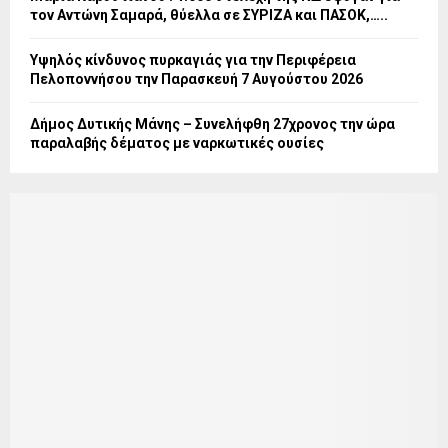
τον Αντώνη Σαμαρά, θύελλα σε ΣΥΡΙΖΑ και ΠΑΣΟΚ,…..
Υψηλός κίνδυνος πυρκαγιάς για την Περιφέρεια
Πελοποννήσου την Παρασκευή 7 Αυγούστου 2026
Δήμος Δυτικής Μάνης – Συνελήφθη 27χρονος την ώρα
παραλαβής δέματος με ναρκωτικές ουσίες