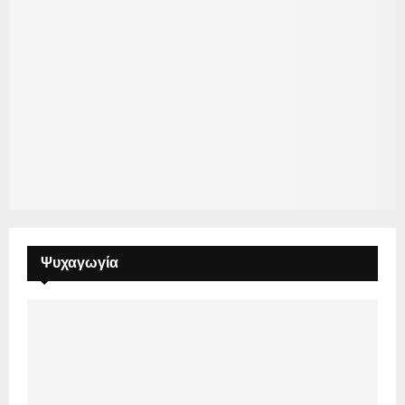
Ψυχαγωγία