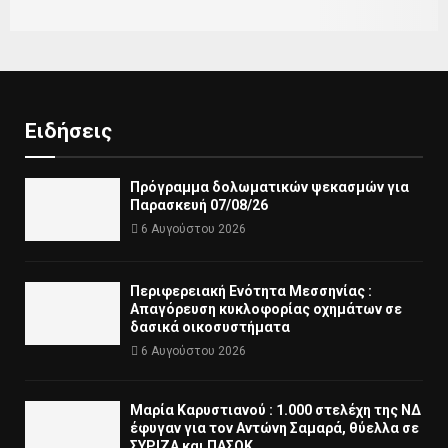
Ειδήσεις
Πρόγραμμα δολωματικών ψεκασμών για
Παρασκευή 07/08/26
6 Αυγούστου 2026
Περιφερειακή Ενότητα Μεσσηνίας :
Απαγόρευση κυκλοφορίας οχημάτων σε
δασικά οικοσυστήματα
6 Αυγούστου 2026
Μαρία Καρυστιανού : 1.000 στελέχη της ΝΔ
έφυγαν για τον Αντώνη Σαμαρά, θύελλα σε
ΣΥΡΙΖΑ και ΠΑΣΟΚ,…..