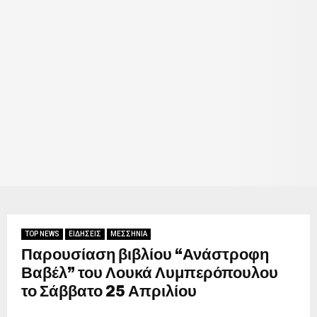
TOP NEWS
ΕΙΔΗΣΕΙΣ
ΜΕΣΣΗΝΙΑ
Παρουσίαση βιβλίου “Ανάστροφη
Βαβέλ” του Λουκά Λυμπερόπουλου
το Σάββατο 25 Απριλίου