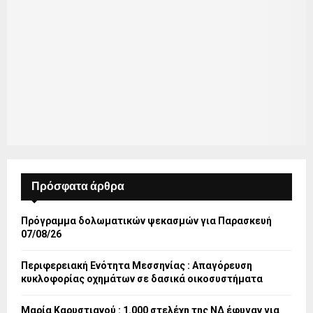
Πρόσφατα άρθρα
Πρόγραμμα δολωματικών ψεκασμών για Παρασκευή
07/08/26
Περιφερειακή Ενότητα Μεσσηνίας : Απαγόρευση
κυκλοφορίας οχημάτων σε δασικά οικοσυστήματα
Μαρία Καρυστιανού : 1.000 στελέχη της ΝΔ έφυγαν για