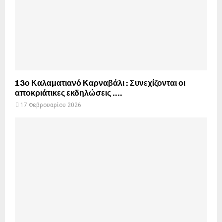
13ο Καλαματιανό Καρναβάλι : Συνεχίζονται οι
αποκριάτικες εκδηλώσεις ….
17 Φεβρουαρίου 2026