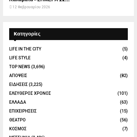
12 Φεβρουαρίου 2026
Kατηγορίες
LIFE IN THE CITY
(5)
LIFE STYLE
(4)
TOP NEWS
(3,696)
ΑΠΟΨΕΙΣ
(82)
ΕΙΔΗΣΕΙΣ
(3,225)
ΕΛΕΥΘΕΡΟΣ ΧΡΟΝΟΣ
(101)
ΕΛΛΑΔΑ
(63)
ΕΠΙΧΕΙΡΗΣΕΙΣ
(15)
ΘΕΑΤΡΟ
(56)
ΚΟΣΜΟΣ
(7)