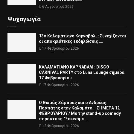
6 Αυγούστου 2026
Ψυχαγωγία
13ο Καλαματιανό Καρναβάλι : Συνεχίζονται
οι αποκριάτικες εκδηλώσεις ….
17 Φεβρουαρίου 2026
ΚΑΛΑΜΑΤΙΑΝΟ ΚΑΡΝΑΒΑΛΙ : DISCO
CARNIVAL PARTY στο Luna Lounge σήμερα
17 Φεβρουαρίου
17 Φεβρουαρίου 2026
Ο Θωμάς Ζάμπρας και ο Ανδρέας
Πασπάτης στην Καλαμάτα – ΣΗΜΕΡΑ 12
ΦΕΒΡΟΥΑΡΙΟΥ / Με την stand-up comedy
παράσταση “Ξεκινάμε...
12 Φεβρουαρίου 2026