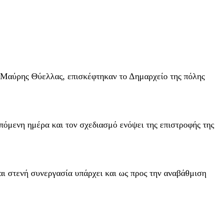
ης Μαύρης Θύελλας, επισκέφτηκαν το Δημαρχείο της πόλης
πόμενη ημέρα και τον σχεδιασμό ενόψει της επιστροφής της
αι στενή συνεργασία υπάρχει και ως προς την αναβάθμιση