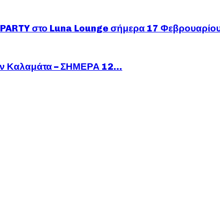
ARTY στο Luna Lounge σήμερα 17 Φεβρουαρίο
ν Καλαμάτα – ΣΗΜΕΡΑ 12...