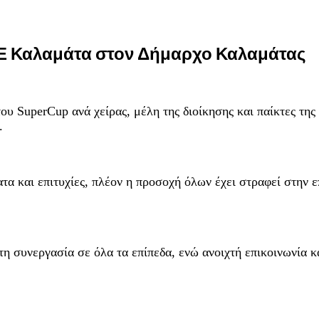
ΠΑΕ Καλαμάτα στον Δήμαρχο Καλαμάτας
του SuperCup ανά χείρας, μέλη της διοίκησης και παίκτες τ
.
α και επιτυχίες, πλέον η προσοχή όλων έχει στραφεί στην ε
η συνεργασία σε όλα τα επίπεδα, ενώ ανοιχτή επικοινωνία κ