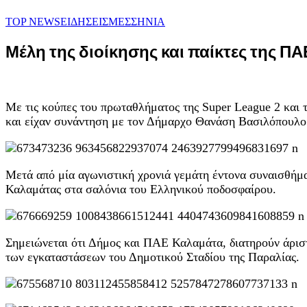
TOP NEWS
ΕΙΔΗΣΕΙΣ
ΜΕΣΣΗΝΙΑ
Μέλη της διοίκησης και παίκτες της 
Με τις κούπες του πρωταθλήματος της Super League 2 και 
και είχαν συνάντηση με τον Δήμαρχο Θανάση Βασιλόπουλο
Μετά από μία αγωνιστική χρονιά γεμάτη έντονα συναισθήματ
Καλαμάτας στα σαλόνια του Ελληνικού ποδοσφαίρου.
Σημειώνεται ότι Δήμος και ΠΑΕ Καλαμάτα, διατηρούν άριστ
των εγκαταστάσεων του Δημοτικού Σταδίου της Παραλίας.