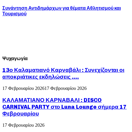
Συνάντηση Αντιδημάρχων για θέματα Αθλητισμού και
Τουρισμού
Ψυχαγωγία
13ο Καλαματιανό Καρναβάλι : Συνεχίζονται οι
αποκριάτικες εκδηλώσεις ….
17 Φεβρουαρίου 2026
17 Φεβρουαρίου 2026
ΚΑΛΑΜΑΤΙΑΝΟ ΚΑΡΝΑΒΑΛΙ : DISCO
CARNIVAL PARTY στο Luna Lounge σήμερα 17
Φεβρουαρίου
17 Φεβρουαρίου 2026