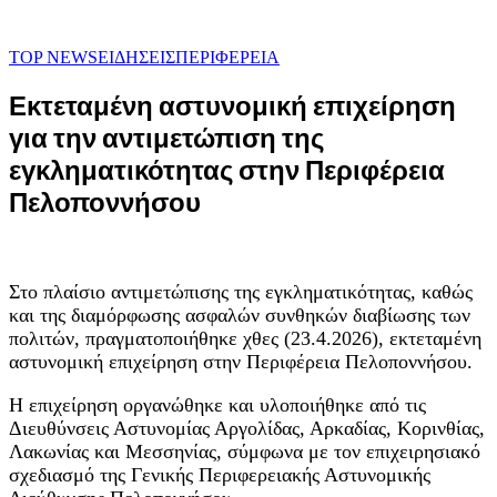
TOP NEWS
ΕΙΔΗΣΕΙΣ
ΠΕΡΙΦΕΡΕΙΑ
Εκτεταμένη αστυνομική επιχείρηση
για την αντιμετώπιση της
εγκληματικότητας στην Περιφέρεια
Πελοποννήσου
Στο πλαίσιο αντιμετώπισης της εγκληματικότητας, καθώς
και της διαμόρφωσης ασφαλών συνθηκών διαβίωσης των
πολιτών, πραγματοποιήθηκε χθες (23.4.2026), εκτεταμένη
αστυνομική επιχείρηση στην Περιφέρεια Πελοποννήσου.
Η επιχείρηση οργανώθηκε και υλοποιήθηκε από τις
Διευθύνσεις Αστυνομίας Αργολίδας, Αρκαδίας, Κορινθίας,
Λακωνίας και Μεσσηνίας, σύμφωνα με τον επιχειρησιακό
σχεδιασμό της Γενικής Περιφερειακής Αστυνομικής