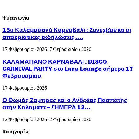
Ψυχαγωγία
13ο Καλαματιανό Καρναβάλι : Συνεχίζονται οι
αποκριάτικες εκδηλώσεις ….
17 Φεβρουαρίου 2026
17 Φεβρουαρίου 2026
ΚΑΛΑΜΑΤΙΑΝΟ ΚΑΡΝΑΒΑΛΙ : DISCO
CARNIVAL PARTY στο Luna Lounge σήμερα 17
Φεβρουαρίου
17 Φεβρουαρίου 2026
Ο Θωμάς Ζάμπρας και ο Ανδρέας Πασπάτης
στην Καλαμάτα – ΣΗΜΕΡΑ 12...
12 Φεβρουαρίου 2026
12 Φεβρουαρίου 2026
Kατηγορίες