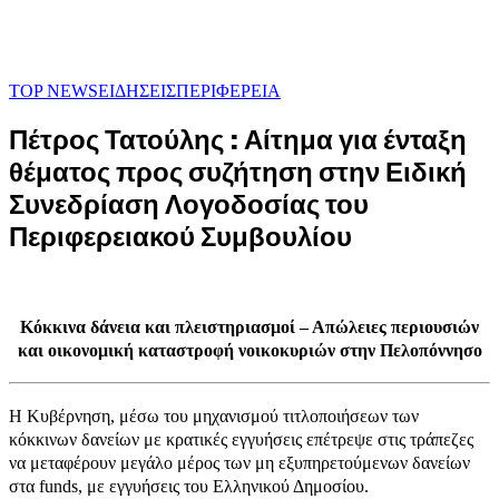
TOP NEWS
ΕΙΔΗΣΕΙΣ
ΠΕΡΙΦΕΡΕΙΑ
Πέτρος Τατούλης : Αίτημα για ένταξη
θέματος προς συζήτηση στην Ειδική
Συνεδρίαση Λογοδοσίας του
Περιφερειακού Συμβουλίου
Κόκκινα δάνεια και πλειστηριασμοί – Απώλειες περιουσιών
και οικονομική καταστροφή νοικοκυριών στην Πελοπόννησο
Η Κυβέρνηση, μέσω του μηχανισμού τιτλοποιήσεων των
κόκκινων δανείων με κρατικές εγγυήσεις επέτρεψε στις τράπεζες
να μεταφέρουν μεγάλο μέρος των μη εξυπηρετούμενων δανείων
στα funds, με εγγυήσεις του Ελληνικού Δημοσίου.