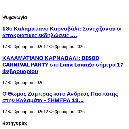
Ψυχαγωγία
13ο Καλαματιανό Καρναβάλι : Συνεχίζονται οι
αποκριάτικες εκδηλώσεις ….
17 Φεβρουαρίου 2026
17 Φεβρουαρίου 2026
ΚΑΛΑΜΑΤΙΑΝΟ ΚΑΡΝΑΒΑΛΙ : DISCO
CARNIVAL PARTY στο Luna Lounge σήμερα 17
Φεβρουαρίου
17 Φεβρουαρίου 2026
Ο Θωμάς Ζάμπρας και ο Ανδρέας Πασπάτης
στην Καλαμάτα – ΣΗΜΕΡΑ 12...
12 Φεβρουαρίου 2026
12 Φεβρουαρίου 2026
Kατηγορίες