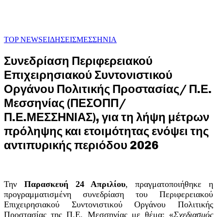
TOP NEWS
ΕΙΔΗΣΕΙΣ
ΜΕΣΣΗΝΙΑ
Συνεδρίαση Περιφερειακού
Επιχειρησιακού Συντονιστικού
Οργάνου Πολιτικής Προστασίας/ Π.Ε.
Μεσσηνίας (ΠΕΣΟΠΠ/
Π.Ε.ΜΕΣΣΗΝΙΑΣ), για τη λήψη μέτρων
πρόληψης και ετοιμότητας ενόψει της
αντιπυρικής περιόδου 2026
Την
Παρασκευή 24 Απριλίου
, πραγματοποιήθηκε η
προγραμματισμένη συνεδρίαση του Περιφερειακού
Επιχειρησιακού Συντονιστικού Οργάνου Πολιτικής
Προστασίας της Π.Ε. Μεσσηνίας με θέμα: «
Σχεδιασμός