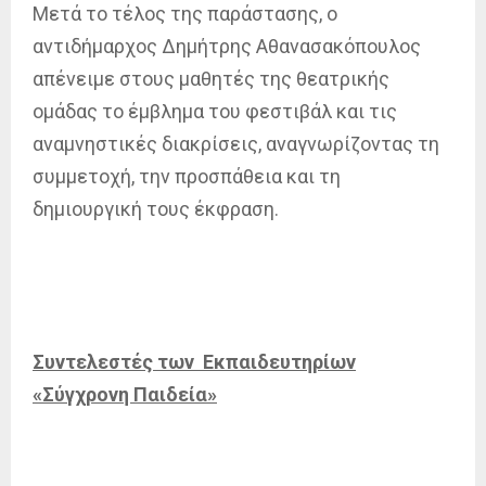
Μετά το τέλος της παράστασης, ο
αντιδήμαρχος Δημήτρης Αθανασακόπουλος
απένειμε στους μαθητές της θεατρικής
ομάδας το έμβλημα του φεστιβάλ και τις
αναμνηστικές διακρίσεις, αναγνωρίζοντας τη
συμμετοχή, την προσπάθεια και τη
δημιουργική τους έκφραση.
Συντελεστές των Εκπαιδευτηρίων
«Σύγχρονη Παιδεία»