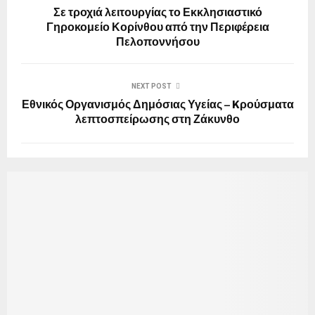
Σε τροχιά λειτουργίας το Εκκλησιαστικό
Γηροκομείο Κορίνθου από την Περιφέρεια
Πελοποννήσου
NEXT POST
Εθνικός Οργανισμός Δημόσιας Υγείας – Kρούσματα
λεπτοσπείρωσης στη Ζάκυνθο