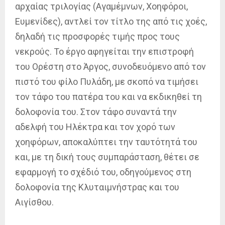
αρχαίας τριλογίας (Αγαμέμνων, Χοηφόροι,
Ευμενίδες), αντλεί τον τίτλο της από τις χοές,
δηλαδή τις προσφορές τιμής προς τους
νεκρούς. Το έργο αφηγείται την επιστροφή
του Ορέστη στο Άργος, συνοδευόμενο από τον
πιστό του φίλο Πυλάδη, με σκοπό να τιμήσει
τον τάφο του πατέρα του και να εκδικηθεί τη
δολοφονία του. Στον τάφο συναντά την
αδελφή του Ηλέκτρα και τον χορό των
χοηφόρων, αποκαλύπτει την ταυτότητά του
και, με τη δική τους συμπαράσταση, θέτει σε
εφαρμογή το σχέδιό του, οδηγούμενος στη
δολοφονία της Κλυταιμνήστρας και του
Αιγίσθου.