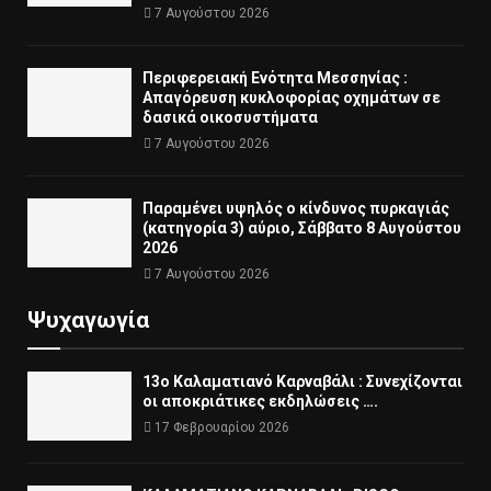
7 Αυγούστου 2026
Περιφερειακή Ενότητα Μεσσηνίας :
Απαγόρευση κυκλοφορίας οχημάτων σε
δασικά οικοσυστήματα
7 Αυγούστου 2026
Παραμένει υψηλός ο κίνδυνος πυρκαγιάς
(κατηγορία 3) αύριο, Σάββατο 8 Αυγούστου
2026
7 Αυγούστου 2026
Ψυχαγωγία
13ο Καλαματιανό Καρναβάλι : Συνεχίζονται
οι αποκριάτικες εκδηλώσεις ….
17 Φεβρουαρίου 2026