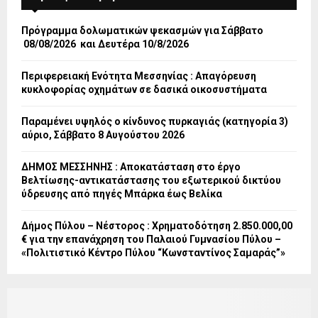
Πρόγραμμα δολωματικών ψεκασμών για Σάββατο
08/08/2026 και Δευτέρα 10/8/2026
Περιφερειακή Ενότητα Μεσσηνίας : Απαγόρευση
κυκλοφορίας οχημάτων σε δασικά οικοσυστήματα
Παραμένει υψηλός ο κίνδυνος πυρκαγιάς (κατηγορία 3)
αύριο, Σάββατο 8 Αυγούστου 2026
ΔΗΜΟΣ ΜΕΣΣΗΝΗΣ : Αποκατάσταση στο έργο
Βελτίωσης-αντικατάστασης του εξωτερικού δικτύου
ύδρευσης από πηγές Μπάρκα έως Βελίκα
Δήμος Πύλου – Νέστορος : Χρηματοδότηση 2.850.000,00
€ για την επανάχρηση του Παλαιού Γυμνασίου Πύλου –
«Πολιτιστικό Κέντρο Πύλου “Κωνσταντίνος Σαμαράς”»