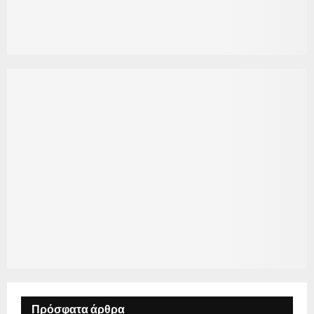
Πρόσφατα άρθρα