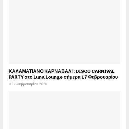
ΚΑΛΑΜΑΤΙΑΝΟ ΚΑΡΝΑΒΑΛΙ : DISCO CARNIVAL
PARTY στο Luna Lounge σήμερα 17 Φεβρουαρίου
17 Φεβρουαρίου 2026