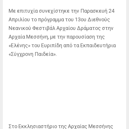
Με επιτυχία συνεχίστηκε την Παρασκευή 24
Απριλίου το πρόγραμμα του 13ου Διεθνούς
Νεανικού Φεστιβάλ Αρχαίου Δράματος στην
Αρχαία Μεσσήνη, με την παρουσίαση της
«Ελένης» του Ευριπίδη από τα Εκπαιδευτήρια
«Σύγχρονη Παιδεία».
Στο Εκκλησιαστήριο της Αρχαίας Μεσσήνης