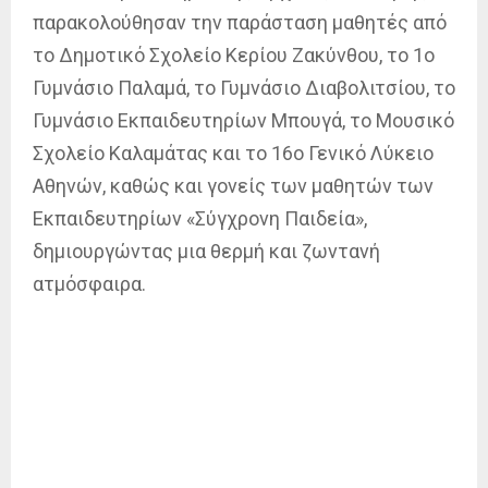
παρακολούθησαν την παράσταση μαθητές από
το Δημοτικό Σχολείο Κερίου Ζακύνθου, το 1ο
Γυμνάσιο Παλαμά, το Γυμνάσιο Διαβολιτσίου, το
Γυμνάσιο Εκπαιδευτηρίων Μπουγά, το Μουσικό
Σχολείο Καλαμάτας και το 16ο Γενικό Λύκειο
Αθηνών, καθώς και γονείς των μαθητών των
Εκπαιδευτηρίων «Σύγχρονη Παιδεία»,
δημιουργώντας μια θερμή και ζωντανή
ατμόσφαιρα.