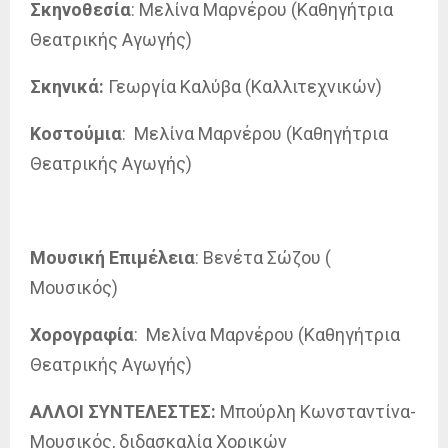
Σκηνοθεσία
: Μελίνα Μαρνέρου (Καθηγήτρια
Θεατρικής Αγωγής)
Σκηνικά:
Γεωργία Καλύβα (Καλλιτεχνικών)
Κοστούμια
: Μελίνα Μαρνέρου (Καθηγήτρια
Θεατρικής Αγωγής)
Μουσική
Επιμέλεια
: Βενέτα Σώζου (
Μουσικός)
Χορογραφία
: Μελίνα Μαρνέρου (Καθηγήτρια
Θεατρικής Αγωγής)
ΑΛΛΟΙ ΣΥΝΤΕΛΕΣΤΕΣ:
Μπούρλη Κωνσταντίνα-
Μουσικός, διδασκαλία Χορικών