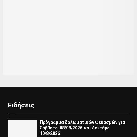
Ειδήσεις
Πρόγραμμα δολωματικών ψεκασμών για
Σάββατο 08/08/2026 και Δευτέρα
10/8/2026