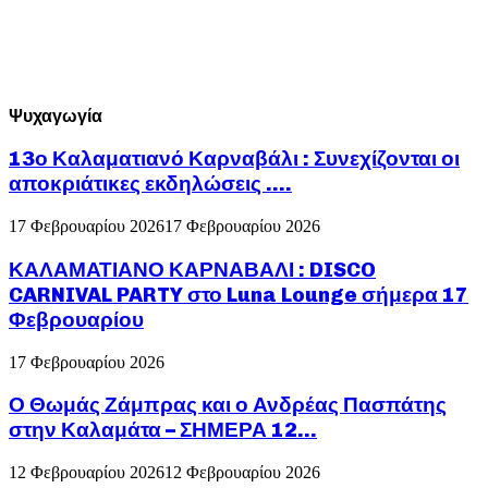
Ψυχαγωγία
13ο Καλαματιανό Καρναβάλι : Συνεχίζονται οι
αποκριάτικες εκδηλώσεις ….
17 Φεβρουαρίου 2026
17 Φεβρουαρίου 2026
ΚΑΛΑΜΑΤΙΑΝΟ ΚΑΡΝΑΒΑΛΙ : DISCO
CARNIVAL PARTY στο Luna Lounge σήμερα 17
Φεβρουαρίου
17 Φεβρουαρίου 2026
Ο Θωμάς Ζάμπρας και ο Ανδρέας Πασπάτης
στην Καλαμάτα – ΣΗΜΕΡΑ 12...
12 Φεβρουαρίου 2026
12 Φεβρουαρίου 2026