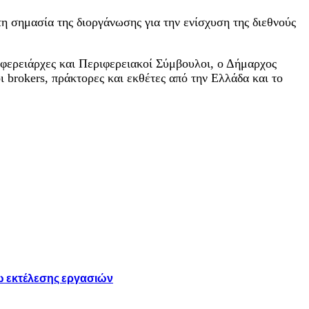
 σημασία της διοργάνωσης για την ενίσχυση της διεθνούς
ιφερειάρχες και Περιφερειακοί Σύμβουλοι, ο Δήμαρχος
brokers, πράκτορες και εκθέτες από την Ελλάδα και το
ω εκτέλεσης εργασιών