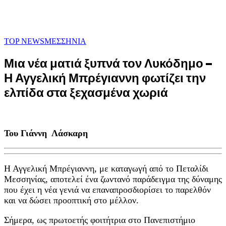
TOP NEWS
ΜΕΣΣΗΝΙΑ
Μια νέα ματιά ξυπνά τον Λυκόδημο –
Η Αγγελική Μπρέγιαννη φωτίζει την
ελπίδα στα ξεχασμένα χωριά
Του Γιάννη Λάσκαρη
Η Αγγελική Μπρέγιαννη, με καταγωγή από το Πεταλίδι
Μεσσηνίας, αποτελεί ένα ζωντανό παράδειγμα της δύναμης
που έχει η νέα γενιά να επαναπροσδιορίσει το παρελθόν
και να δώσει προοπτική στο μέλλον.
Σήμερα, ως πρωτοετής φοιτήτρια στο Πανεπιστήμιο