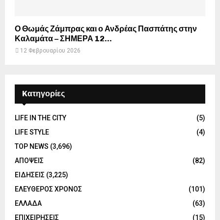
Ο Θωμάς Ζάμπρας και ο Ανδρέας Πασπάτης στην
Καλαμάτα – ΣΗΜΕΡΑ 12...
12 Φεβρουαρίου 2026
Kατηγορίες
LIFE IN THE CITY
(5)
LIFE STYLE
(4)
TOP NEWS
(3,696)
ΑΠΟΨΕΙΣ
(82)
ΕΙΔΗΣΕΙΣ
(3,225)
ΕΛΕΥΘΕΡΟΣ ΧΡΟΝΟΣ
(101)
ΕΛΛΑΔΑ
(63)
ΕΠΙΧΕΙΡΗΣΕΙΣ
(15)