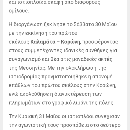
και ιστιοπλοϊκά σκάφη από διάφορους
ομίλους.
Η διοργάνωση ξεκίνησε το Σάββατο 30 Μαΐου
με την εκκίνηση του πρώτου
σκέλους
Καλαμάτα – Κορώνη
, προσφέροντας
στους συμμετέχοντες ιδανικές συνθήκες για
συναγωνισμό και θέα στις μοναδικές ακτές
της Μεσσηνίας. Με την ολοκλήρωση της
ιστιοδρομίας πραγματοποιήθηκε η απονομή
επάθλων του πρώτου σκέλους στην Κορώνη,
ενώ ακολούθησε η διανυκτέρευση των
πληρωμάτων στο γραφικό λιμάνι της πόλης.
Την Κυριακή 31 Μαΐου οι ιστιοπλόοι συνέχισαν
την αγωνιστική τους προσπάθεια στο δεύτερο