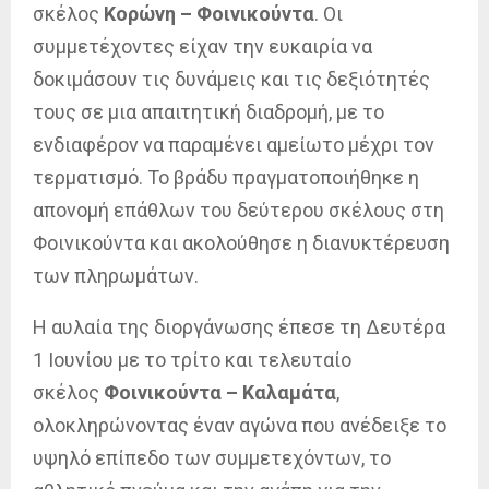
σκέλος
Κορώνη – Φοινικούντα
. Οι
συμμετέχοντες είχαν την ευκαιρία να
δοκιμάσουν τις δυνάμεις και τις δεξιότητές
τους σε μια απαιτητική διαδρομή, με το
ενδιαφέρον να παραμένει αμείωτο μέχρι τον
τερματισμό. Το βράδυ πραγματοποιήθηκε η
απονομή επάθλων του δεύτερου σκέλους στη
Φοινικούντα και ακολούθησε η διανυκτέρευση
των πληρωμάτων.
Η αυλαία της διοργάνωσης έπεσε τη Δευτέρα
1 Ιουνίου με το τρίτο και τελευταίο
σκέλος
Φοινικούντα – Καλαμάτα
,
ολοκληρώνοντας έναν αγώνα που ανέδειξε το
υψηλό επίπεδο των συμμετεχόντων, το