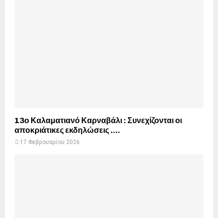
13ο Καλαματιανό Καρναβάλι : Συνεχίζονται οι
αποκριάτικες εκδηλώσεις ….
17 Φεβρουαρίου 2026