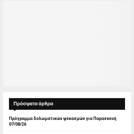
Πρόσφατα άρθρα
Πρόγραμμα δολωματικών ψεκασμών για Παρασκευή
07/08/26