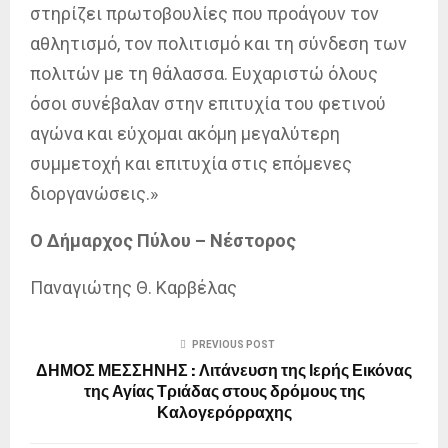
στηρίζει πρωτοβουλίες που προάγουν τον
αθλητισμό, τον πολιτισμό και τη σύνδεση των
πολιτών με τη θάλασσα. Ευχαριστώ όλους
όσοι συνέβαλαν στην επιτυχία του φετινού
αγώνα και εύχομαι ακόμη μεγαλύτερη
συμμετοχή και επιτυχία στις επόμενες
διοργανώσεις.»
Ο Δήμαρχος Πύλου – Νέστορος
Παναγιώτης Θ. Καρβέλας
PREVIOUS POST
ΔΗΜΟΣ ΜΕΣΣΗΝΗΣ : Λιτάνευση της Ιερής Εικόνας
της Αγίας Τριάδας στους δρόμους της
Καλογερόρραχης