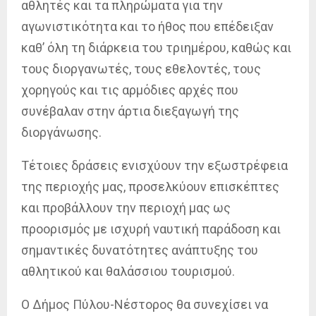
αθλητές και τα πληρώματα για την
αγωνιστικότητα και το ήθος που επέδειξαν
καθ’ όλη τη διάρκεια του τριημέρου, καθώς και
τους διοργανωτές, τους εθελοντές, τους
χορηγούς και τις αρμόδιες αρχές που
συνέβαλαν στην άρτια διεξαγωγή της
διοργάνωσης.
Τέτοιες δράσεις ενισχύουν την εξωστρέφεια
της περιοχής μας, προσελκύουν επισκέπτες
και προβάλλουν την περιοχή μας ως
προορισμός με ισχυρή ναυτική παράδοση και
σημαντικές δυνατότητες ανάπτυξης του
αθλητικού και θαλάσσιου τουρισμού.
Ο Δήμος Πύλου-Νέστορος θα συνεχίσει να