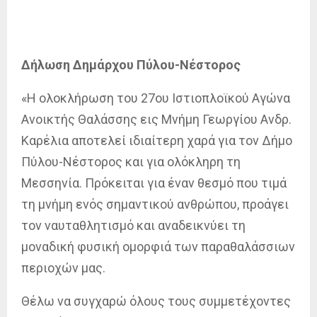
Δήλωση Δημάρχου Πύλου-Νέστορος
«Η ολοκλήρωση του 27ου Ιστιοπλοϊκού Αγώνα
Ανοικτής Θαλάσσης εις Μνήμη Γεωργίου Ανδρ.
Καρέλια αποτελεί ιδιαίτερη χαρά για τον Δήμο
Πύλου-Νέστορος και για ολόκληρη τη
Μεσσηνία. Πρόκειται για έναν θεσμό που τιμά
τη μνήμη ενός σημαντικού ανθρώπου, προάγει
τον ναυταθλητισμό και αναδεικνύει τη
μοναδική φυσική ομορφιά των παραθαλάσσιων
περιοχών μας.
Θέλω να συγχαρώ όλους τους συμμετέχοντες