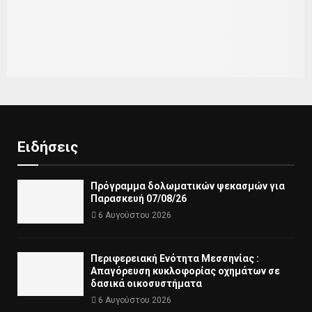
Ειδήσεις
Πρόγραμμα δολωματικών ψεκασμών για
Παρασκευή 07/08/26
6 Αυγούστου 2026
Περιφερειακή Ενότητα Μεσσηνίας :
Απαγόρευση κυκλοφορίας οχημάτων σε
δασικά οικοσυστήματα
6 Αυγούστου 2026