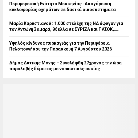
Περιφερειακή Ενότητα Μεσσηνίας : Απαγόρευση
κυκλοφορίας οχημάτων σε δασικά οικοσυστήματα
Μαρία Καρυστιανού : 1.000 στελέχη της ΝΔ έφυγαν για
τον Αντώνη Σαμαρά, θύελλα σε ΣΥΡΙΖΑ και ΠΑΣΟΚ,…..
Υψηλός κίνδυνος πυρκαγιάς για την Περιφέρεια
Πελοποννήσου την Παρασκευή 7 Αυγούστου 2026
Δήμος Δυτικής Μάνης – Συνελήφθη 27χρονος την ώρα
παραλαβής δέματος με ναρκωτικές ουσίες