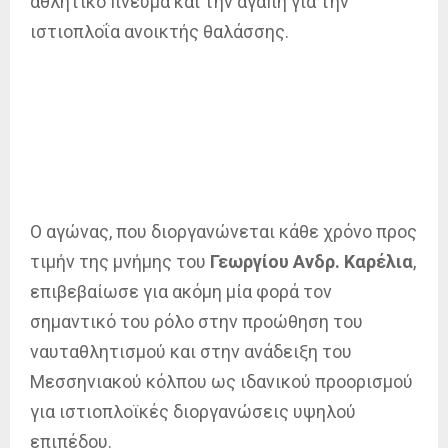
αθλητικό πνεύμα και την αγάπη για την
ιστιοπλοΐα ανοικτής θαλάσσης.
Ο αγώνας, που διοργανώνεται κάθε χρόνο προς
τιμήν της μνήμης του
Γεωργίου Ανδρ. Καρέλια
,
επιβεβαίωσε για ακόμη μία φορά τον
σημαντικό του ρόλο στην προώθηση του
ναυταθλητισμού και στην ανάδειξη του
Μεσσηνιακού κόλπου ως ιδανικού προορισμού
για ιστιοπλοϊκές διοργανώσεις υψηλού
επιπέδου.