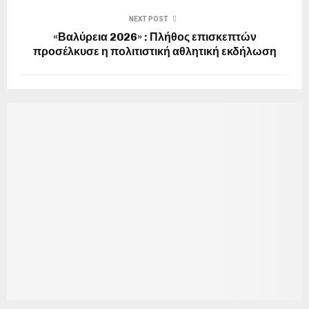
NEXT POST
«Βαλύρεια 2026» : Πλήθος επισκεπτών
προσέλκυσε η πολιτιστική αθλητική εκδήλωση