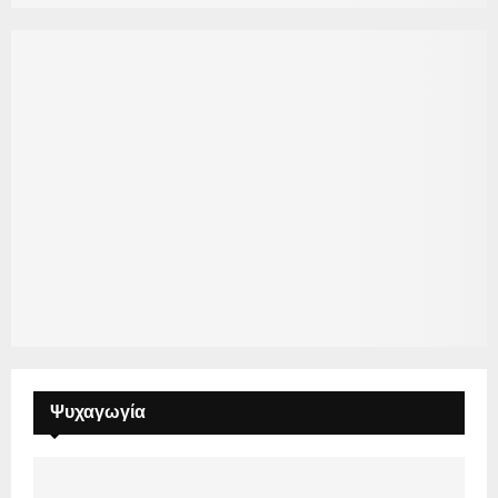
Ψυχαγωγία