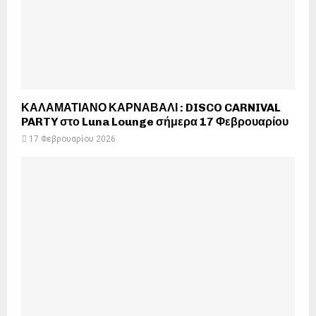
ΚΑΛΑΜΑΤΙΑΝΟ ΚΑΡΝΑΒΑΛΙ : DISCO CARNIVAL
PARTY στο Luna Lounge σήμερα 17 Φεβρουαρίου
17 Φεβρουαρίου 2026