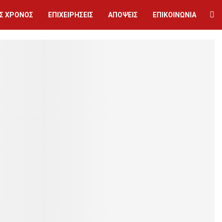
Σ ΧΡΟΝΟΣ
ΕΠΙΧΕΙΡΗΣΕΙΣ
ΑΠΟΨΕΙΣ
ΕΠΙΚΟΙΝΩΝΙΑ