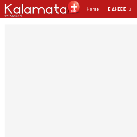
Home
ΕΙΔΗΣΕΙΣ