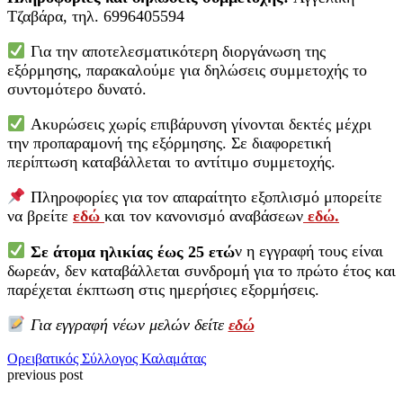
Τζαβάρα, τηλ. 6996405594
Για την αποτελεσματικότερη διοργάνωση της
εξόρμησης, παρακαλούμε για δηλώσεις συμμετοχής το
συντομότερο δυνατό.
Ακυρώσεις χωρίς επιβάρυνση γίνονται δεκτές μέχρι
την προπαραμονή της εξόρμησης. Σε διαφορετική
περίπτωση καταβάλλεται το αντίτιμο συμμετοχής.
Πληροφορίες για τον απαραίτητο εξοπλισμό μπορείτε
να βρείτε
εδώ
και τον κανονισμό αναβάσεων
εδώ.
Σε άτομα ηλικίας έως 25 ετώ
ν η εγγραφή τους είναι
δωρεάν, δεν καταβάλλεται συνδρομή για το πρώτο έτος
και
παρέχεται έκπτωση στις ημερήσιες εξορμήσεις.
Για εγγραφή νέων μελών δείτε
εδώ
Ορειβατικός Σύλλογος Καλαμάτας
previous post