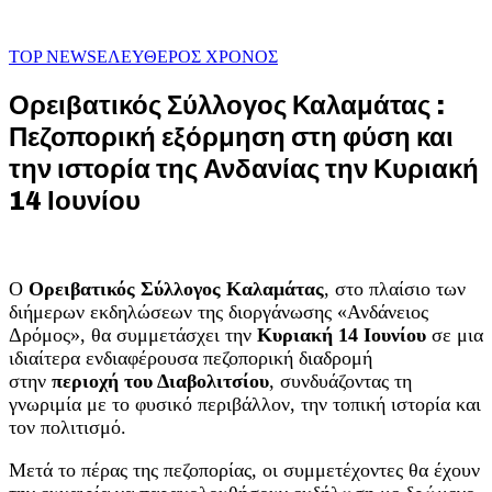
TOP NEWS
ΕΛΕΥΘΕΡΟΣ ΧΡΟΝΟΣ
Ορειβατικός Σύλλογος Καλαμάτας :
Πεζοπορική εξόρμηση στη φύση και
την ιστορία της Ανδανίας την Κυριακή
14 Ιουνίου
Ο
Ορειβατικός Σύλλογος Καλαμάτας
, στο πλαίσιο των
διήμερων εκδηλώσεων της διοργάνωσης «Ανδάνειος
Δρόμος», θα συμμετάσχει την
Κυριακή 14 Ιουνίου
σε μια
ιδιαίτερα ενδιαφέρουσα πεζοπορική διαδρομή
στην
περιοχή του Διαβολιτσίου
, συνδυάζοντας τη
γνωριμία με το φυσικό περιβάλλον, την τοπική ιστορία και
τον πολιτισμό.
Μετά το πέρας της πεζοπορίας, οι συμμετέχοντες θα έχουν