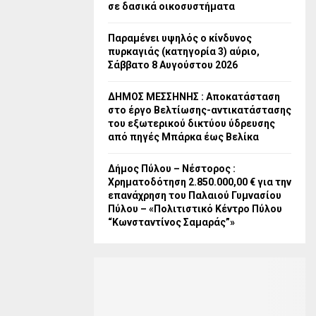
σε δασικά οικοσυστήματα
Παραμένει υψηλός ο κίνδυνος
πυρκαγιάς (κατηγορία 3) αύριο,
Σάββατο 8 Αυγούστου 2026
ΔΗΜΟΣ ΜΕΣΣΗΝΗΣ : Αποκατάσταση
στο έργο Βελτίωσης-αντικατάστασης
του εξωτερικού δικτύου ύδρευσης
από πηγές Μπάρκα έως Βελίκα
Δήμος Πύλου – Νέστορος :
Χρηματοδότηση 2.850.000,00 € για την
επανάχρηση του Παλαιού Γυμνασίου
Πύλου – «Πολιτιστικό Κέντρο Πύλου
“Κωνσταντίνος Σαμαράς”»