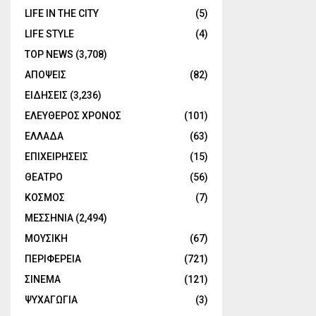
LIFE IN THE CITY
(5)
LIFE STYLE
(4)
TOP NEWS
(3,708)
ΑΠΟΨΕΙΣ
(82)
ΕΙΔΗΣΕΙΣ
(3,236)
ΕΛΕΥΘΕΡΟΣ ΧΡΟΝΟΣ
(101)
ΕΛΛΑΔΑ
(63)
ΕΠΙΧΕΙΡΗΣΕΙΣ
(15)
ΘΕΑΤΡΟ
(56)
ΚΟΣΜΟΣ
(7)
ΜΕΣΣΗΝΙΑ
(2,494)
ΜΟΥΣΙΚΗ
(67)
ΠΕΡΙΦΕΡΕΙΑ
(721)
ΣΙΝΕΜΑ
(121)
ΨΥΧΑΓΩΓΙΑ
(3)