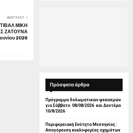
NEXT POST
ΤΙΒΑΛ ΜΙΚΗ
Σ ΖΑΤΟΥΝΑ
Ιουνίου 2026
Πρόσφατα άρθρα
Πρόγραμμα δολωματικών ψεκασμών
για Σάββατο 08/08/2026 και Δευτέρα
10/8/2026
Περιφερειακή Ενότητα Μεσσηνίας :
Απαγόρευση κυκλοφορίας οχημάτων