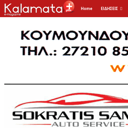
Home
ΕΙΔΗΣΕΙΣ