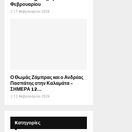
Φεβρουαρίου
17 Φεβρουαρίου 2026
Ο Θωμάς Ζάμπρας και ο Ανδρέας
Πασπάτης στην Καλαμάτα –
ΣΗΜΕΡΑ 12...
12 Φεβρουαρίου 2026
Kατηγορίες