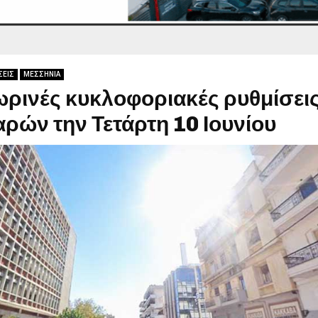
ΣΕΙΣ
ΜΕΣΣΗΝΙΑ
ρινές κυκλοφοριακές ρυθμίσεις
ρών την Τετάρτη 10 Ιουνίου