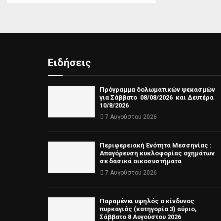
Ειδήσεις
Πρόγραμμα δολωματικών ψεκασμών
για Σάββατο 08/08/2026 και Δευτέρα
10/8/2026
7 Αυγούστου 2026
Περιφερειακή Ενότητα Μεσσηνίας :
Απαγόρευση κυκλοφορίας οχημάτων
σε δασικά οικοσυστήματα
7 Αυγούστου 2026
Παραμένει υψηλός ο κίνδυνος
πυρκαγιάς (κατηγορία 3) αύριο,
Σάββατο 8 Αυγούστου 2026