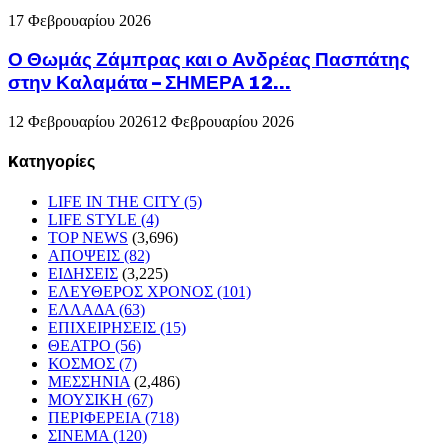
17 Φεβρουαρίου 2026
Ο Θωμάς Ζάμπρας και ο Ανδρέας Πασπάτης
στην Καλαμάτα – ΣΗΜΕΡΑ 12...
12 Φεβρουαρίου 2026
12 Φεβρουαρίου 2026
Kατηγορίες
LIFE IN THE CITY
(5)
LIFE STYLE
(4)
TOP NEWS
(3,696)
ΑΠΟΨΕΙΣ
(82)
ΕΙΔΗΣΕΙΣ
(3,225)
ΕΛΕΥΘΕΡΟΣ ΧΡΟΝΟΣ
(101)
ΕΛΛΑΔΑ
(63)
ΕΠΙΧΕΙΡΗΣΕΙΣ
(15)
ΘΕΑΤΡΟ
(56)
ΚΟΣΜΟΣ
(7)
ΜΕΣΣΗΝΙΑ
(2,486)
ΜΟΥΣΙΚΗ
(67)
ΠΕΡΙΦΕΡΕΙΑ
(718)
ΣΙΝΕΜΑ
(120)