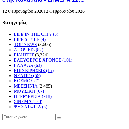
12 Φεβρουαρίου 2026
12 Φεβρουαρίου 2026
Kατηγορίες
LIFE IN THE CITY
(5)
LIFE STYLE
(4)
TOP NEWS
(3,695)
ΑΠΟΨΕΙΣ
(82)
ΕΙΔΗΣΕΙΣ
(3,224)
ΕΛΕΥΘΕΡΟΣ ΧΡΟΝΟΣ
(101)
ΕΛΛΑΔΑ
(63)
ΕΠΙΧΕΙΡΗΣΕΙΣ
(15)
ΘΕΑΤΡΟ
(56)
ΚΟΣΜΟΣ
(7)
ΜΕΣΣΗΝΙΑ
(2,485)
ΜΟΥΣΙΚΗ
(67)
ΠΕΡΙΦΕΡΕΙΑ
(718)
ΣΙΝΕΜΑ
(120)
ΨΥΧΑΓΩΓΙΑ
(3)
Search
Search
for: