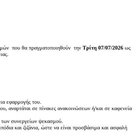
ασμών που θα πραγματοποιηθούν την
Τρίτη 07/07/2026
ως
ιας.
εια εφαρμογής του.
ου, αναρτάται σε πίνακες ανακοινώσεων ή/και σε καφενεία
η των συνεργείων ψεκασμού.
πόδια και ζιζάνια, ώστε να είναι προσβάσιμα και ασφαλή