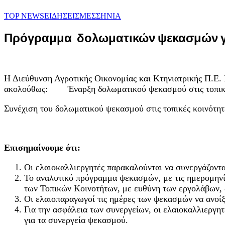
TOP NEWS
ΕΙΔΗΣΕΙΣ
ΜΕΣΣΗΝΙΑ
Πρόγραμμα δολωματικών ψεκασμών γ
Η Διεύθυνση Αγροτικής Οικονομίας και Κτηνιατρικής Π.
ακολούθως: Έναρξη δολωματικού ψεκασμού στις τοπικές κ
Συνέχιση του δολωματικού ψεκασμού στις τοπικές κοινότη
Επισημαίνουμε ότι:
Οι ελαιοκαλλιεργητές παρακαλούνται να συνεργάζοντα
Το αναλυτικό πρόγραμμα ψεκασμών, με τις ημερομηνίε
των Τοπικών Κοινοτήτων, με ευθύνη των εργολάβων, 
Οι ελαιοπαραγωγοί τις ημέρες των ψεκασμών να ανοί
Για την ασφάλεια των συνεργείων, οι ελαιοκαλλιεργητ
για τα συνεργεία ψεκασμού.