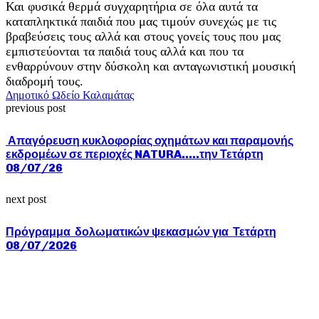
Και φυσικά θερμά συγχαρητήρια σε όλα αυτά τα
καταπληκτικά παιδιά που μας τιμούν συνεχώς με τις
βραβεύσεις τους αλλά και στους γονείς τους που μας
εμπιστεύονται τα παιδιά τους αλλά και που τα
ενθαρρύνουν στην δύσκολη και ανταγωνιστική μουσική
διαδρομή τους.
Δημοτικό Ωδείο Καλαμάτας
previous post
Απαγόρευση κυκλοφορίας οχημάτων και παραμονής
εκδρομέων σε περιοχές NATURA…..την Τετάρτη
08/07/26
next post
Πρόγραμμα δολωματικών ψεκασμών για Τετάρτη
08/07/2026