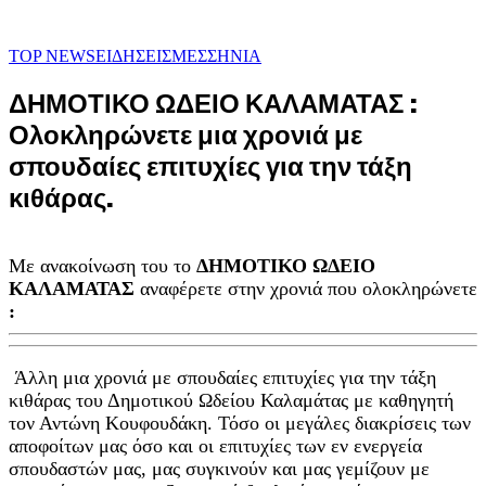
TOP NEWS
ΕΙΔΗΣΕΙΣ
ΜΕΣΣΗΝΙΑ
ΔΗΜΟΤΙΚΟ ΩΔΕΙΟ ΚΑΛΑΜΑΤΑΣ :
Ολοκληρώνετε μια χρονιά με
σπουδαίες επιτυχίες για την τάξη
κιθάρας.
Με ανακοίνωση του το
ΔΗΜΟΤΙΚΟ ΩΔΕΙΟ
ΚΑΛΑΜΑΤΑΣ
αναφέρετε στην χρονιά που ολοκληρώνετε
:
Άλλη μια χρονιά με σπουδαίες επιτυχίες για την τάξη
κιθάρας του Δημοτικού Ωδείου Καλαμάτας με καθηγητή
τον Αντώνη Κουφουδάκη. Τόσο οι μεγάλες διακρίσεις των
αποφοίτων μας όσο και οι επιτυχίες των εν ενεργεία
σπουδαστών μας, μας συγκινούν και μας γεμίζουν με