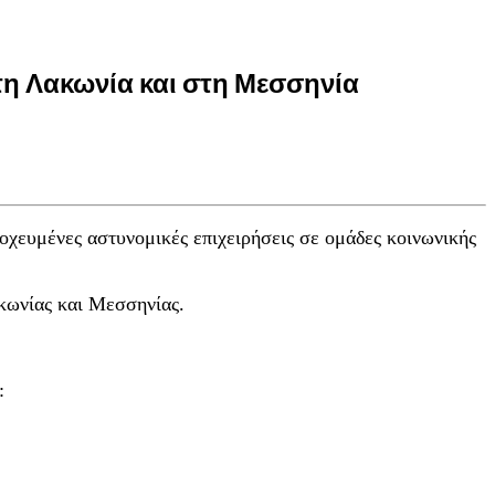
τη Λακωνία και στη Μεσσηνία
οχευμένες αστυνομικές επιχειρήσεις σε ομάδες κοινωνικής
κωνίας και Μεσσηνίας.
: