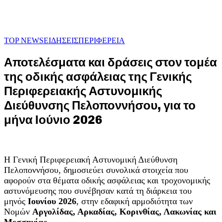
TOP NEWS
ΕΙΔΗΣΕΙΣ
ΠΕΡΙΦΕΡΕΙΑ
Αποτελέσματα και δράσεις στον τομέα
της οδικής ασφάλειας της Γενικής
Περιφερειακής Αστυνομικής
Διεύθυνσης Πελοποννήσου, για το
μήνα Ιούνιο 2026
Η Γενική Περιφερειακή Αστυνομική Διεύθυνση
Πελοποννήσου, δημοσιεύει συνολικά στοιχεία που
αφορούν στα θέματα οδικής ασφάλειας και τροχονομικής
αστυνόμευσης που συνέβησαν κατά τη διάρκεια του
μηνός
Ιουνίου 2026
, στην εδαφική αρμοδιότητα των
Νομών
Αργολίδας, Αρκαδίας, Κορινθίας, Λακωνίας και
Μεσσηνίας
.