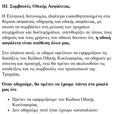
ΙΙΙ. Συμβουλές Οδικής Ασφάλειας.
Η Ελληνική Αστυνομία, ιδιαίτερα ευαισθητοποιημένη στα
θέματα ασφαλούς οδήγησης και οδικής ασφάλειας, με
σκοπό να συμβάλλει στη μείωση των τροχαίων
ατυχημάτων και δυστυχημάτων, υπενθυμίζει σε όλους τους
οδηγούς και τους χρήστες του οδικού δικτύου ότι,
η οδική
ασφάλεια είναι υπόθεση όλων μας.
Στο πλαίσιο αυτό, οι οδηγοί οφείλουν να εφαρμόζουν τις
διατάξεις του Κώδικα Οδικής Κυκλοφορίας, να οδηγούν με
σύνεση και προσοχή, ενώ θα πρέπει να ακολουθούν τις
υποδείξεις και τις συμβουλές του προσωπικού της
Τροχαίας.
Όταν οδηγούμε, θα πρέπει να έχουμε πάντα στο μυαλό
μας ότι
:
Πρέπει να εφαρμόζουμε τον Κώδικα Οδικής
Κυκλοφορίας.
Δεν οδηγούμε ποτέ όταν έχουμε καταναλώσει