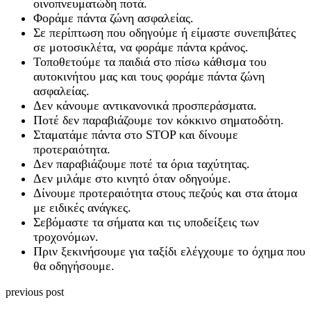
οινοπνευματώδη ποτά.
Φοράμε πάντα ζώνη ασφαλείας.
Σε περίπτωση που οδηγούμε ή είμαστε συνεπιβάτες
σε μοτοσικλέτα, να φοράμε πάντα κράνος.
Τοποθετούμε τα παιδιά στο πίσω κάθισμα του
αυτοκινήτου μας και τους φοράμε πάντα ζώνη
ασφαλείας.
Δεν κάνουμε αντικανονικά προσπεράσματα.
Ποτέ δεν παραβιάζουμε τον κόκκινο σηματοδότη.
Σταματάμε πάντα στο STOP και δίνουμε
προτεραιότητα.
Δεν παραβιάζουμε ποτέ τα όρια ταχύτητας.
Δεν μιλάμε στο κινητό όταν οδηγούμε.
Δίνουμε προτεραιότητα στους πεζούς και στα άτομα
με ειδικές ανάγκες.
Σεβόμαστε τα σήματα και τις υποδείξεις των
τροχονόμων.
Πριν ξεκινήσουμε για ταξίδι ελέγχουμε το όχημα που
θα οδηγήσουμε.
previous post