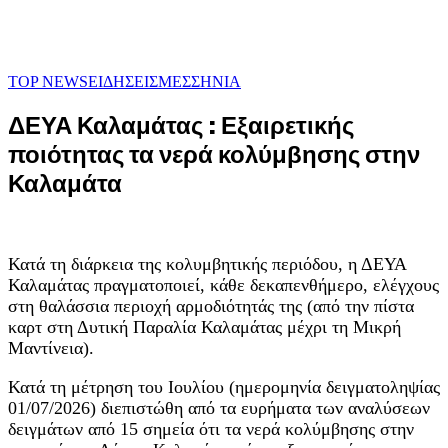
TOP NEWS
ΕΙΔΗΣΕΙΣ
ΜΕΣΣΗΝΙΑ
ΔΕΥΑ Καλαμάτας : Εξαιρετικής
ποιότητας τα νερά κολύμβησης στην
Καλαμάτα
Κατά τη διάρκεια της κολυμβητικής περιόδου, η ΔΕΥΑ
Καλαμάτας πραγματοποιεί, κάθε δεκαπενθήμερο, ελέγχους
στη θαλάσσια περιοχή αρμοδιότητάς της (από την πίστα
καρτ στη Δυτική Παραλία Καλαμάτας μέχρι τη Μικρή
Μαντίνεια).
Κατά τη μέτρηση του Ιουλίου (ημερομηνία δειγματοληψίας
01/07/2026) διεπιστώθη από τα ευρήματα των αναλύσεων
δειγμάτων από 15 σημεία ότι τα νερά κολύμβησης στην