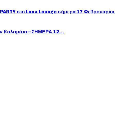
ARTY στο Luna Lounge σήμερα 17 Φεβρουαρίο
ν Καλαμάτα – ΣΗΜΕΡΑ 12...