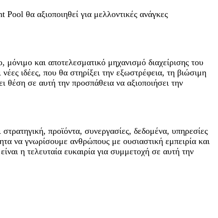
 Pool θα αξιοποιηθεί για μελλοντικές ανάγκες
ο, μόνιμο και αποτελεσματικό μηχανισμό διαχείρισης του
έες ιδέες, που θα στηρίξει την εξωστρέφεια, τη βιώσιμη
ι θέση σε αυτή την προσπάθεια να αξιοποιήσει την
στρατηγική, προϊόντα, συνεργασίες, δεδομένα, υπηρεσίες
ότητα να γνωρίσουμε ανθρώπους με ουσιαστική εμπειρία και
είναι η τελευταία ευκαιρία για συμμετοχή σε αυτή την