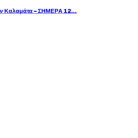
ν Καλαμάτα – ΣΗΜΕΡΑ 12...