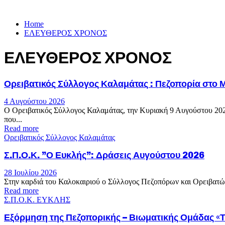
Home
ΕΛΕΥΘΕΡΟΣ ΧΡΟΝΟΣ
ΕΛΕΥΘΕΡΟΣ ΧΡΟΝΟΣ
Ορειβατικός Σύλλογος Καλαμάτας : Πεζοπορία στο Μ
4 Αυγούστου 2026
Ο Ορειβατικός Σύλλογος Καλαμάτας, την Κυριακή 9 Αυγούστου 2026
που...
Read more
Ορειβατικός Σύλλογος Καλαμάτας
Σ.Π.Ο.Κ. ”Ο Ευκλής”: Δράσεις Αυγούστου 2026
28 Ιουλίου 2026
Στην καρδιά του Καλοκαιριού ο Σύλλογος Πεζοπόρων και Ορειβατών 
Read more
Σ.Π.Ο.Κ. ΕΥΚΛΗΣ
Εξόρμηση της Πεζοπορικής – Βιωματικής Ομάδας «