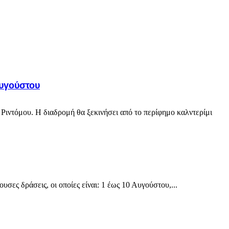
Αυγούστου
Ριντόμου. Η διαδρομή θα ξεκινήσει από το περίφημο καλντερίμι
ες δράσεις, οι οποίες είναι: 1 έως 10 Αυγούστου,...