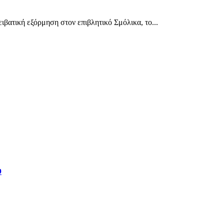
βατική εξόρμηση στον επιβλητικό Σμόλικα, το...
υ