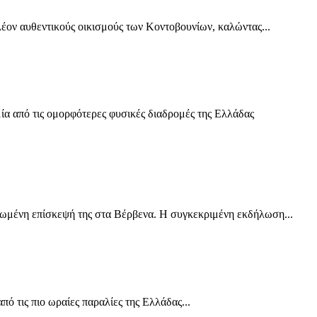
ον αυθεντικούς οικισμούς των Κοντοβουνίων, καλώντας...
ία από τις ομορφότερες φυσικές διαδρομές της Ελλάδας
ένη επίσκεψή της στα Βέρβενα. Η συγκεκριμένη εκδήλωση...
 τις πιο ωραίες παραλίες της Ελλάδας...