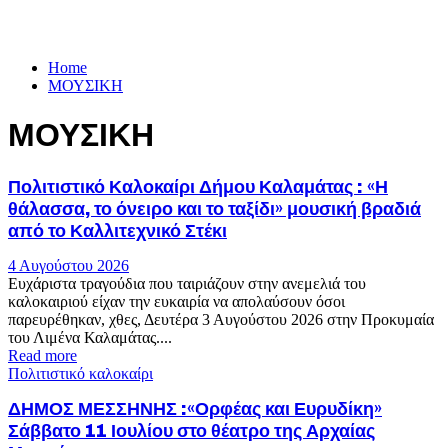
Home
ΜΟΥΣΙΚΗ
ΜΟΥΣΙΚΗ
Πολιτιστικό Καλοκαίρι Δήμου Καλαμάτας : «Η
θάλασσα, το όνειρο και το ταξίδι» μουσική βραδιά
από το Καλλιτεχνικό Στέκι
4 Αυγούστου 2026
Ευχάριστα τραγούδια που ταιριάζουν στην ανεμελιά του
καλοκαιριού είχαν την ευκαιρία να απολαύσουν όσοι
παρευρέθηκαν, χθες, Δευτέρα 3 Αυγούστου 2026 στην Προκυμαία
του Λιμένα Καλαμάτας....
Read more
Πολιτιστικό καλοκαίρι
ΔΗΜΟΣ ΜΕΣΣΗΝΗΣ :«Ορφέας και Ευρυδίκη»
Σάββατο 11 Ιουλίου στο θέατρο της Αρχαίας