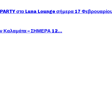
ARTY στο Luna Lounge σήμερα 17 Φεβρουαρίο
ν Καλαμάτα – ΣΗΜΕΡΑ 12...