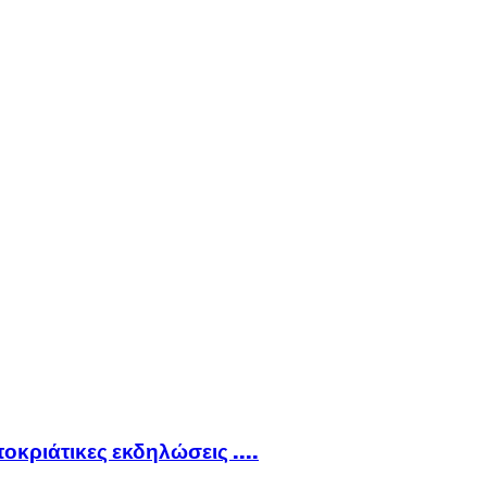
ποκριάτικες εκδηλώσεις ….