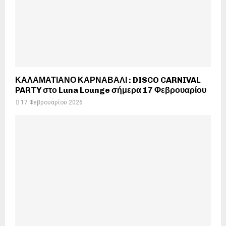
ΚΑΛΑΜΑΤΙΑΝΟ ΚΑΡΝΑΒΑΛΙ : DISCO CARNIVAL
PARTY στο Luna Lounge σήμερα 17 Φεβρουαρίου
17 Φεβρουαρίου 2026