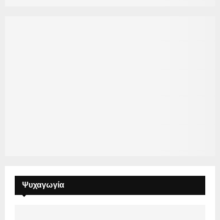
Ψυχαγωγία