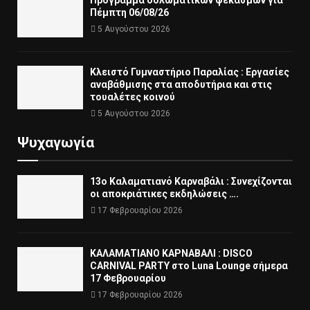
Πέμπτη 06/08/26
5 Αυγούστου 2026
Κλειστό Γυμναστήριο Παραλίας : Εργασίες
αναβάθμισης στα αποδυτήρια και στις
τουαλέτες κοινού
5 Αυγούστου 2026
Ψυχαγωγία
13ο Καλαματιανό Καρναβάλι : Συνεχίζονται
οι αποκριάτικες εκδηλώσεις ….
17 Φεβρουαρίου 2026
ΚΑΛΑΜΑΤΙΑΝΟ ΚΑΡΝΑΒΑΛΙ : DISCO
CARNIVAL PARTY στο Luna Lounge σήμερα
17 Φεβρουαρίου
17 Φεβρουαρίου 2026