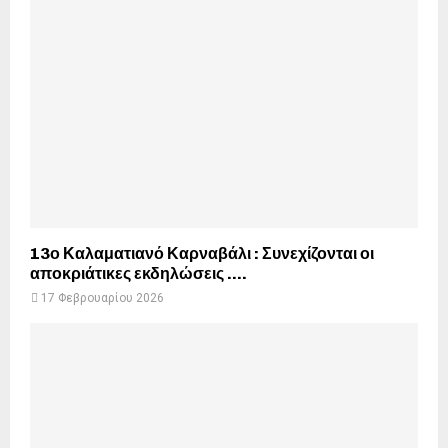
13ο Καλαματιανό Καρναβάλι : Συνεχίζονται οι
αποκριάτικες εκδηλώσεις ….
17 Φεβρουαρίου 2026