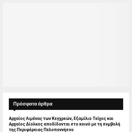
Πρόσφατα άρθρα
Αρχαίος Λιμένας των Κεγχρεών, Εξαμίλιο Τείχος και
Aρχαίος Δίολκος αποδίδονται στο κοινό με τη συμβολή
της Περιφέρειας Πελοποννήσου