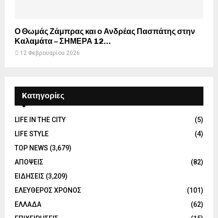
Ο Θωμάς Ζάμπρας και ο Ανδρέας Πασπάτης στην
Καλαμάτα – ΣΗΜΕΡΑ 12...
12 Φεβρουαρίου 2026
Kατηγορίες
LIFE IN THE CITY
(5)
LIFE STYLE
(4)
TOP NEWS
(3,679)
ΑΠΟΨΕΙΣ
(82)
ΕΙΔΗΣΕΙΣ
(3,209)
ΕΛΕΥΘΕΡΟΣ ΧΡΟΝΟΣ
(101)
ΕΛΛΑΔΑ
(62)