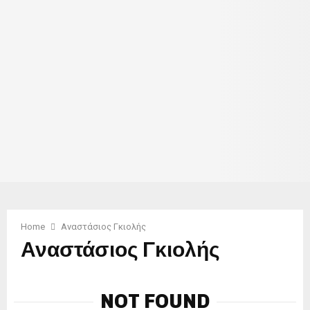
Home
Αναστάσιος Γκιολής
Αναστάσιος Γκιολής
NOT FOUND