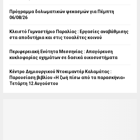
Πρόγραμμα δολωματικών ψεκασμών για Πέμπτη
06/08/26
Κλειστό Γυμναστήριο Παραλίας : Εργασίες αναβάθμισης
στα αποδυτήρια και στις τουαλέτες κοινού
Περιφερειακή Ενότητα Μεσσηνίας : Απαγόρευση
κυκλοφορίας οχημάτων σε δασικά οικοσυστήματα
Κέντρο Δημιουργικού Ντοκιμαντέρ Καλαμάτας :
Παρουσίαση βιβλίου «Η ζωή πίσω από τα παρασκήνια»
Τετάρτη 12 Αυγούστου