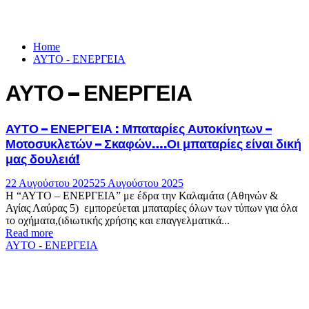
Home
ΑΥΤΟ - ΕΝΕΡΓΕΙΑ
ΑΥΤΟ – ΕΝΕΡΓΕΙΑ
ΑΥΤΟ – ΕΝΕΡΓΕΙΑ : Μπαταρίες Αυτοκίνητων –
Μοτοσυκλετών – Σκαφών….Οι μπαταρίες είναι δική
μας δουλειά!
22 Αυγούστου 2025
25 Αυγούστου 2025
Η “ΑΥΤΟ – ΕΝΕΡΓΕΙΑ” με έδρα την Καλαμάτα (Αθηνών &
Αγίας Λαύρας 5) εμπορεύεται μπαταρίες όλων των τύπων για όλα
το οχήματα,(ιδιωτικής χρήσης και επαγγελματικά...
Read more
ΑΥΤΟ - ΕΝΕΡΓΕΙΑ