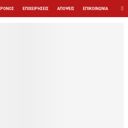
ΧΡΟΝΟΣ
ΕΠΙΧΕΙΡΗΣΕΙΣ
ΑΠΟΨΕΙΣ
ΕΠΙΚΟΙΝΩΝΙΑ