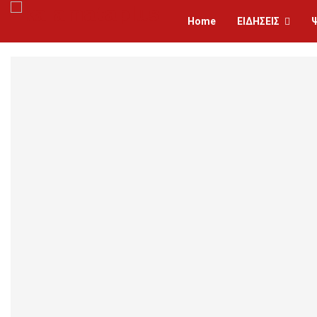
Home
ΕΙΔΗΣΕΙΣ