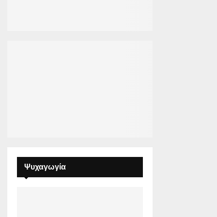
Ψυχαγωγία