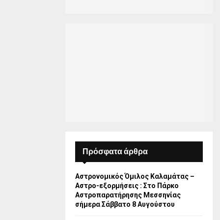
Πρόσφατα άρθρα
Αστρονομικός Όμιλος Καλαμάτας –
Αστρο-εξορμήσεις : Στο Πάρκο
Αστροπαρατήρησης Μεσσηνίας
σήμερα Σάββατο 8 Αυγούστου