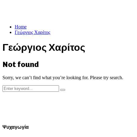
Home
Γεώργιος Χαρίτος
Γεώργιος Χαρίτος
Not found
Sorry, we can’t find what you’re looking for. Please try search.
Search
Search
for:
Ψυχαγωγία