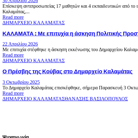
30 Απριλίου 2026
Επίσκεψη αντιπροσωπείας 17 μαθητών και 4 εκπαιδευτικών από το ι
Καλαμάτας,...
Read more
ΔΗΜΑΡΧΕΙΟ ΚΑΛΑΜΑΤΑΣ
ΚΑΛΑΜΑΤΑ : Με επιτυχία η άσκηση Πολιτικής Προσ
22 Απριλίου 2026
Με επιτυχία στέφθηκε η άσκηση εκκένωσης του Δημαρχείου Καλαμάτ
Read more
ΔΗΜΑΡΧΕΙΟ ΚΑΛΑΜΑΤΑΣ
Ο Πρέσβης της Κούβας στο Δημαρχείο Καλαμάτας
3 Οκτωβρίου 2025
Το Δημαρχείο Καλαμάτας επισκέφθηκε, σήμερα Παρασκευή 3 Οκτωβ
Read more
ΔΗΜΑΡΧΕΙΟ ΚΑΛΑΜΑΤΑΣ
ΘΑΝΑΣΗΣ ΒΑΣΙΛΟΠΟΥΛΟΣ
Ψυχαγωγία