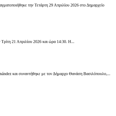
πραγματοποιήθηκε την Τετάρτη 29 Απριλίου 2026 στο Δημαρχείο
ρίτη 21 Απριλίου 2026 και ώρα 14:30. Η...
nández και συναντήθηκε με τον Δήμαρχο Θανάση Βασιλόπουλο,...