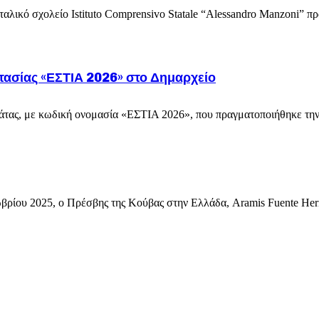
ταλικό σχολείο Istituto Comprensivo Statale “Alessandro Manzoni” 
τασίας «ΕΣΤΙΑ 2026» στο Δημαρχείο
ας, με κωδική ονομασία «ΕΣΤΙΑ 2026», που πραγματοποιήθηκε την Τ
ρίου 2025, ο Πρέσβης της Κούβας στην Ελλάδα, Aramis Fuente Her