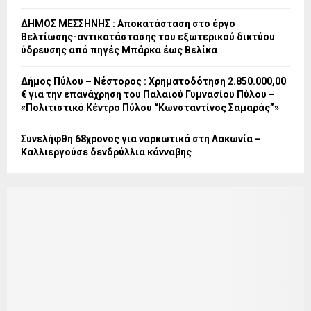
ΔΗΜΟΣ ΜΕΣΣΗΝΗΣ : Αποκατάσταση στο έργο
Βελτίωσης-αντικατάστασης του εξωτερικού δικτύου
ύδρευσης από πηγές Μπάρκα έως Βελίκα
Δήμος Πύλου – Νέστορος : Χρηματοδότηση 2.850.000,00
€ για την επανάχρηση του Παλαιού Γυμνασίου Πύλου –
«Πολιτιστικό Κέντρο Πύλου “Κωνσταντίνος Σαμαράς”»
Συνελήφθη 68χρονος για ναρκωτικά στη Λακωνία –
Καλλιεργούσε δενδρύλλια κάνναβης