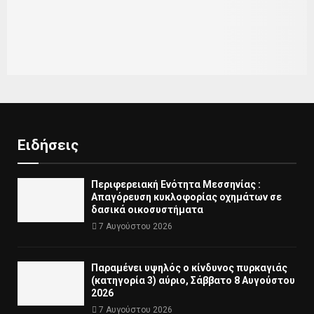
Ειδήσεις
Περιφερειακή Ενότητα Μεσσηνίας :
Απαγόρευση κυκλοφορίας οχημάτων σε
δασικά οικοσυστήματα
7 Αυγούστου 2026
Παραμένει υψηλός ο κίνδυνος πυρκαγιάς
(κατηγορία 3) αύριο, Σάββατο 8 Αυγούστου
2026
7 Αυγούστου 2026