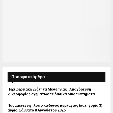
Πρόσφατα άρθρα
Περιφερειακή Ενότητα Μεσσηνίας : Απαγόρευση
κυκλοφορίας οχημάτων σε δασικά οικοσυστήματα
Παραμένει υψηλός ο κίνδυνος πυρκαγιάς (κατηγορία 3)
αύριο, Σάββατο 8 Αυγούστου 2026