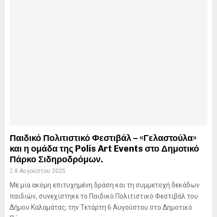
Παιδικό Πολιτιστικό Φεστιβάλ – «Γελαστούλα»
και η ομάδα της Polis Art Events στο Δημοτικό
Πάρκο Σιδηροδρόμων.
8 Αυγούστου 2025
Με μία ακόμη επιτυχημένη δράση και τη συμμετοχή δεκάδων
παιδιών, συνεχίστηκε το Παιδικό Πολιτιστικό Φεστιβάλ του
Δήμου Καλαμάτας, την Τετάρτη 6 Αυγούστου στο Δημοτικό