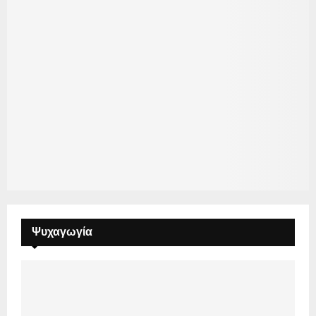
Ψυχαγωγία