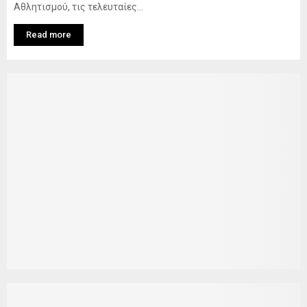
Αθλητισμού, τις τελευταίες...
Read more