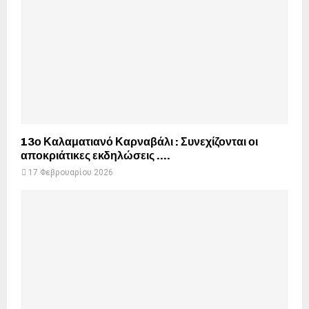
13ο Καλαματιανό Καρναβάλι : Συνεχίζονται οι
αποκριάτικες εκδηλώσεις ….
17 Φεβρουαρίου 2026