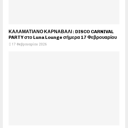
ΚΑΛΑΜΑΤΙΑΝΟ ΚΑΡΝΑΒΑΛΙ : DISCO CARNIVAL
PARTY στο Luna Lounge σήμερα 17 Φεβρουαρίου
17 Φεβρουαρίου 2026