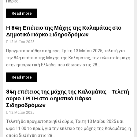
Πάρκο...
Read more
Η 84η Επέτειο της Μάχης της Καλαμάτας στο
Δημοτικό Πάρκο Σιδηροδρόμων
13 Μαΐου 2025
Πραγματοποιήθηκε σήμερα, Τρίτη 13 Μαΐου 2025, τελετή για
την 84η επέτειο της Μάχης της Καλαμάτας, την τελευταία μάχη
στην ηπειρωτική Ελλάδα, που έδωσαν στις 28...
Read more
84η επέτειος της μάχης της Καλαμάτας – Τελετή
αύριο ΤΡΙΤΗ στο Δημοτικό Πάρκο
Σιδηροδρόμων
12 Μαΐου 2025
Τελετή θα πραγματοποιηθεί αύριο, Τρίτη 13 Μαΐου 2025 και
ώρα 11.00 το πρωί, για την επέτειο της μάχης της Καλαμάτας, η
οποία διεξήχθη στις 28...