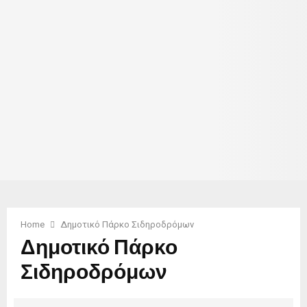
Home
Δημοτικό Πάρκο Σιδηροδρόμων
Δημοτικό Πάρκο
Σιδηροδρόμων