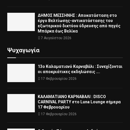
ΔΗΜΟΣ ΜΕΣΣΗΝΗΣ : Αποκατάσταση στο
έργο Βελτίωσης-αντικατάστασης του
εξωτερικού δικτύου ύδρευσης από πηγές
Μπάρκα έως Βελίκα
7 Αυγούστου 2026
Ψυχαγωγία
13ο Καλαματιανό Καρναβάλι : Συνεχίζονται
οι αποκριάτικες εκδηλώσεις ….
17 Φεβρουαρίου 2026
ΚΑΛΑΜΑΤΙΑΝΟ ΚΑΡΝΑΒΑΛΙ : DISCO
CARNIVAL PARTY στο Luna Lounge σήμερα
17 Φεβρουαρίου
17 Φεβρουαρίου 2026