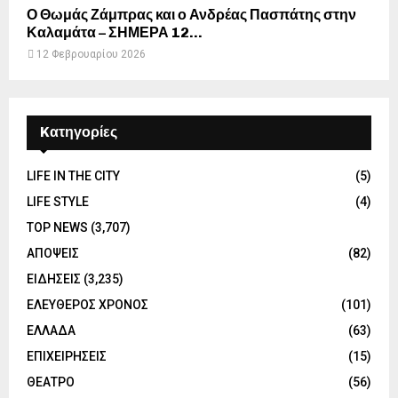
Ο Θωμάς Ζάμπρας και ο Ανδρέας Πασπάτης στην
Καλαμάτα – ΣΗΜΕΡΑ 12...
12 Φεβρουαρίου 2026
Kατηγορίες
LIFE IN THE CITY
(5)
LIFE STYLE
(4)
TOP NEWS
(3,707)
ΑΠΟΨΕΙΣ
(82)
ΕΙΔΗΣΕΙΣ
(3,235)
ΕΛΕΥΘΕΡΟΣ ΧΡΟΝΟΣ
(101)
ΕΛΛΑΔΑ
(63)
ΕΠΙΧΕΙΡΗΣΕΙΣ
(15)
ΘΕΑΤΡΟ
(56)