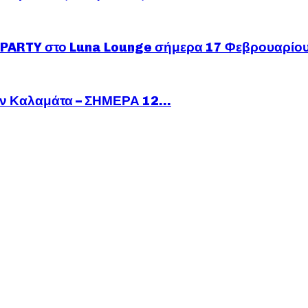
ARTY στο Luna Lounge σήμερα 17 Φεβρουαρίο
ν Καλαμάτα – ΣΗΜΕΡΑ 12...