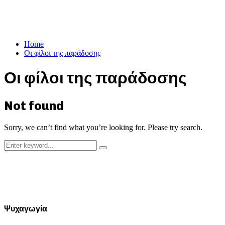
Home
Οι φίλοι της παράδοσης
Οι φίλοι της παράδοσης
Not found
Sorry, we can’t find what you’re looking for. Please try search.
Search
Search
for:
Ψυχαγωγία