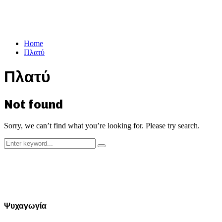
Home
Πλατύ
Πλατύ
Not found
Sorry, we can’t find what you’re looking for. Please try search.
Search
Search
for:
Ψυχαγωγία