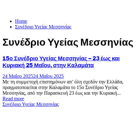
Home
Συνέδριο Υγείας Μεσσηνίας
Συνέδριο Υγείας Μεσσηνίας
15ο Συνέδριο Υγείας Μεσσηνίας – 23 έως και
Κυριακή 25 Μαΐου, στην Καλαμάτα
24 Μαΐου 2025
24 Μαΐου 2025
Με τη συμμετοχή επιστημόνων απ’ όλη σχεδόν την Ελλάδα,
πραγματοποιείται στην Καλαμάτα το 15ο Συνέδριο Υγείας
Μεσσηνίας, από την Παρασκευή 23 έως και την Κυριακή...
Read more
Συνέδριο Υγείας Μεσσηνίας