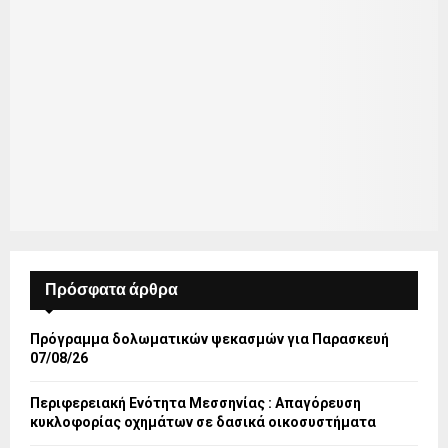
Πρόσφατα άρθρα
Πρόγραμμα δολωματικών ψεκασμών για Παρασκευή
07/08/26
Περιφερειακή Ενότητα Μεσσηνίας : Απαγόρευση
κυκλοφορίας οχημάτων σε δασικά οικοσυστήματα