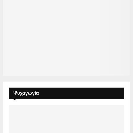
Ψυχαγωγία