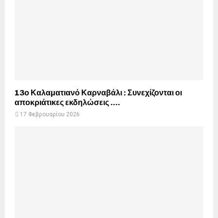
13ο Καλαματιανό Καρναβάλι : Συνεχίζονται οι
αποκριάτικες εκδηλώσεις ….
17 Φεβρουαρίου 2026