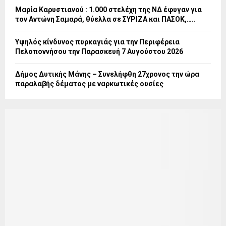
Μαρία Καρυστιανού : 1.000 στελέχη της ΝΔ έφυγαν για
τον Αντώνη Σαμαρά, θύελλα σε ΣΥΡΙΖΑ και ΠΑΣΟΚ,…..
Υψηλός κίνδυνος πυρκαγιάς για την Περιφέρεια
Πελοποννήσου την Παρασκευή 7 Αυγούστου 2026
Δήμος Δυτικής Μάνης – Συνελήφθη 27χρονος την ώρα
παραλαβής δέματος με ναρκωτικές ουσίες