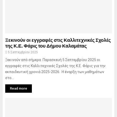
Ξεκινούν οι εγγραφές στις Καλλιτεχνικές Σχολές
της Κ.Ε. Φάρις του Δήμου Καλαμάτας
5 Σεπτεμβρίου 2025
Ξεκινούν από σήμερα Παρασκευή 5 Σεπτεμβρίου 2025 οι
εγγραφές στις Καλλιτεχνικές Σχολές της Κ.Ε. Φάρις για την
εκπαιδευτική χρονιά 2025-2026. Η έναρξη των μαθημάτων
στο...
Read more