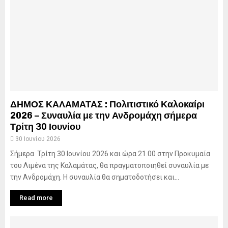
ΔΗΜΟΣ ΚΑΛΑΜΑΤΑΣ : Πολιτιστικό Καλοκαίρι
2026 – Συναυλία με την Ανδρομάχη σήμερα
Τρίτη 30 Ιουνίου
30 Ιουνίου 2026
Σήμερα Τρίτη 30 Ιουνίου 2026 και ώρα 21.00 στην Προκυμαία
του Λιμένα της Καλαμάτας, θα πραγματοποιηθεί συναυλία με
την Ανδρομάχη. Η συναυλία θα σηματοδοτήσει και...
Read more