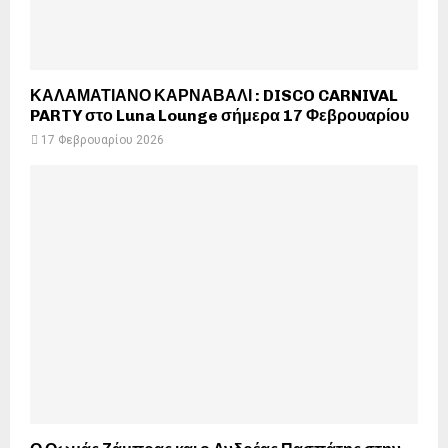
ΚΑΛΑΜΑΤΙΑΝΟ ΚΑΡΝΑΒΑΛΙ : DISCO CARNIVAL
PARTY στο Luna Lounge σήμερα 17 Φεβρουαρίου
17 Φεβρουαρίου 2026