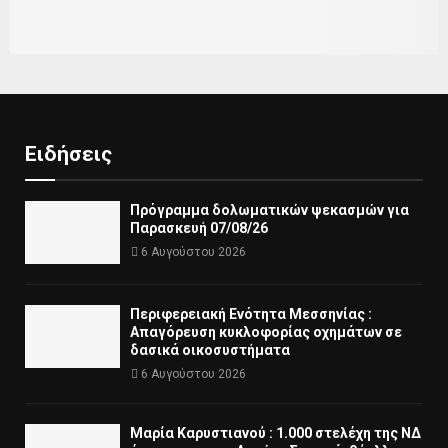
Ειδήσεις
Πρόγραμμα δολωματικών ψεκασμών για
Παρασκευή 07/08/26
6 Αυγούστου 2026
Περιφερειακή Ενότητα Μεσσηνίας :
Απαγόρευση κυκλοφορίας οχημάτων σε
δασικά οικοσυστήματα
6 Αυγούστου 2026
Μαρία Καρυστιανού : 1.000 στελέχη της ΝΔ