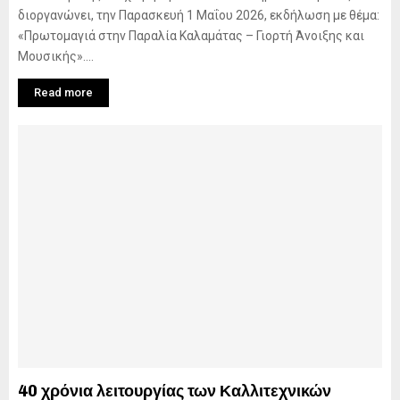
διοργανώνει, την Παρασκευή 1 Μαΐου 2026, εκδήλωση με θέμα:
«Πρωτομαγιά στην Παραλία Καλαμάτας – Γιορτή Άνοιξης και
Μουσικής»....
Read more
40 χρόνια λειτουργίας των Καλλιτεχνικών