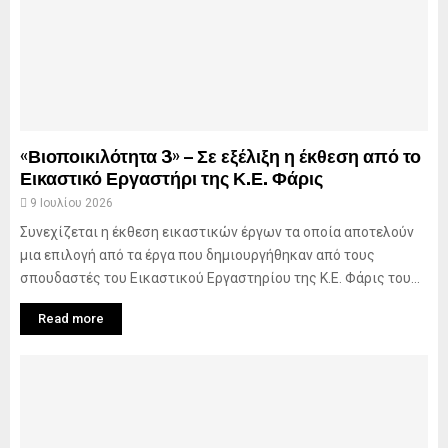
«Βιοποικιλότητα 3» – Σε εξέλιξη η έκθεση από το
Εικαστικό Εργαστήρι της Κ.Ε. Φάρις
9 Ιουλίου 2026
Συνεχίζεται η έκθεση εικαστικών έργων τα οποία αποτελούν
μια επιλογή από τα έργα που δημιουργήθηκαν από τους
σπουδαστές του Εικαστικού Εργαστηρίου της Κ.Ε. Φάρις του...
Read more