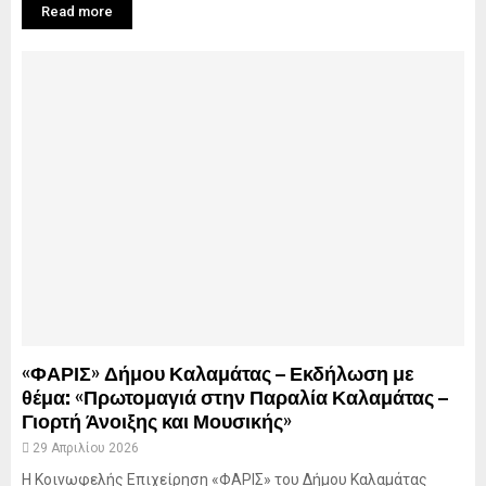
Read more
«ΦΑΡΙΣ» Δήμου Καλαμάτας – Εκδήλωση με
θέμα: «Πρωτομαγιά στην Παραλία Καλαμάτας –
Γιορτή Άνοιξης και Μουσικής»
29 Απριλίου 2026
Η Κοινωφελής Επιχείρηση «ΦΑΡΙΣ» του Δήμου Καλαμάτας