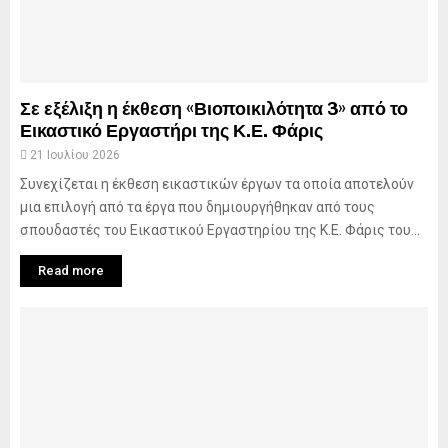
Σε εξέλιξη η έκθεση «Βιοποικιλότητα 3» από το
Εικαστικό Εργαστήρι της Κ.Ε. Φάρις
21 Ιουλίου 2026
Συνεχίζεται η έκθεση εικαστικών έργων τα οποία αποτελούν
μια επιλογή από τα έργα που δημιουργήθηκαν από τους
σπουδαστές του Εικαστικού Εργαστηρίου της Κ.Ε. Φάρις του...
Read more