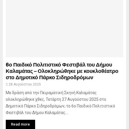
6ο Παιδικό Πολιτιστικό Φεστιβάλ του Δήμου
Καλαμάτας – Ολοκληρώθηκε με κουκλοθέατρο
στο Δημοτικό Πάρκο Σιδηροδρόμων
28 Αυγούστου 2025
Με δράση από την Πειραματική Σκηνή Καλαμάτας
ολοκληρώθηκε χθες, Τετάρτη 27 Αυγούστου 2025 στο
Δημοτικό Πάρκο Σιδηροδρόμων, το 6ο Παιδικό Πολιτιστικό
Φεστιβάλ του Δήμου Καλαμάτας...
Read more