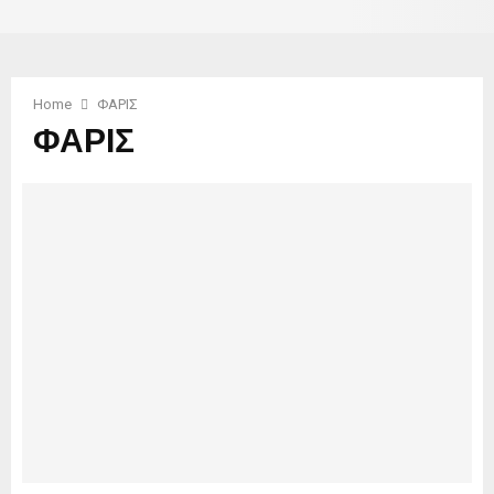
Home
ΦΑΡΙΣ
ΦΑΡΙΣ