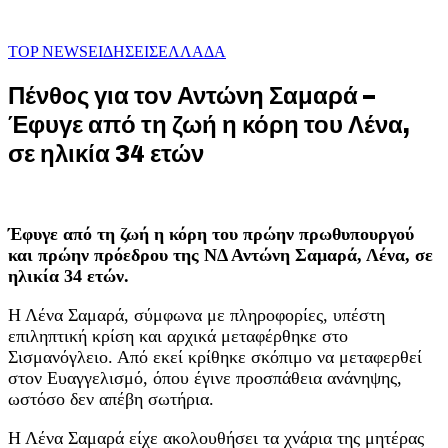
TOP NEWS
ΕΙΔΗΣΕΙΣ
ΕΛΛΑΔΑ
Πένθος για τον Αντώνη Σαμαρά –
Έφυγε από τη ζωή η κόρη του Λένα,
σε ηλικία 34 ετών
Έφυγε από τη ζωή η κόρη του πρώην πρωθυπουργού
και πρώην πρόεδρου της ΝΔ Αντώνη Σαμαρά, Λένα, σε
ηλικία 34 ετών.
Η Λένα Σαμαρά, σύμφωνα με πληροφορίες, υπέστη
επιληπτική κρίση και αρχικά μεταφέρθηκε στο
Σισμανόγλειο. Από εκεί κρίθηκε σκόπιμο να μεταφερθεί
στον Ευαγγελισμό, όπου έγινε προσπάθεια ανάνηψης,
ωστόσο δεν απέβη σωτήρια.
Η Λένα Σαμαρά είχε ακολουθήσει τα χνάρια της μητέρας