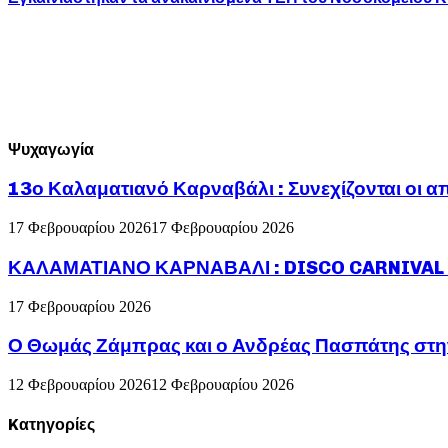
Ψυχαγωγία
13ο Καλαματιανό Καρναβάλι : Συνεχίζονται οι α
17 Φεβρουαρίου 2026
17 Φεβρουαρίου 2026
ΚΑΛΑΜΑΤΙΑΝΟ ΚΑΡΝΑΒΑΛΙ : DISCO CARNIVAL P
17 Φεβρουαρίου 2026
Ο Θωμάς Ζάμπρας και ο Ανδρέας Πασπάτης στη
12 Φεβρουαρίου 2026
12 Φεβρουαρίου 2026
Kατηγορίες