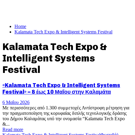
Home
Kalamata Tech Expo & Intelligent Systems Festival
Kalamata Tech Expo &
Intelligent Systems
Festival
«Kalamata Tech Expo & Intelligent Systems
Festival» – 8 έως 10 Μαΐου στην Καλαμάτα
6 Μαΐου 2026
Με περισσότερες από 1.300 συμμετοχές Αντίστροφη μέτρηση για
την πραγματοποίηση της κορυφαίας διπλής τεχνολογικής δράσης
του Δήμου Καλαμάτας υπό την ονομασία “Kalamata Tech Expo
&...
Read more
Kalamata Tech Expo & Intelligent Systems Festival
Φεστιβάλ