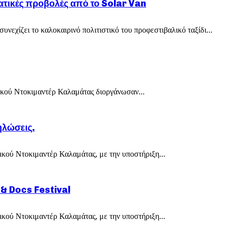
ματικές προβολές από το Solar Van
νεχίζει το καλοκαιρινό πολιτιστικό του προφεστιβαλικό ταξίδι...
γικού Ντοκιμαντέρ Καλαμάτας διοργάνωσαν...
ηλώσεις.
γικού Ντοκιμαντέρ Καλαμάτας, με την υποστήριξη...
 & Docs Festival
γικού Ντοκιμαντέρ Καλαμάτας, με την υποστήριξη...