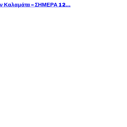
ν Καλαμάτα – ΣΗΜΕΡΑ 12...